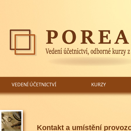
VEDENÍ ÚČETNICTVÍ
KURZY
Kontakt a umístění provoz