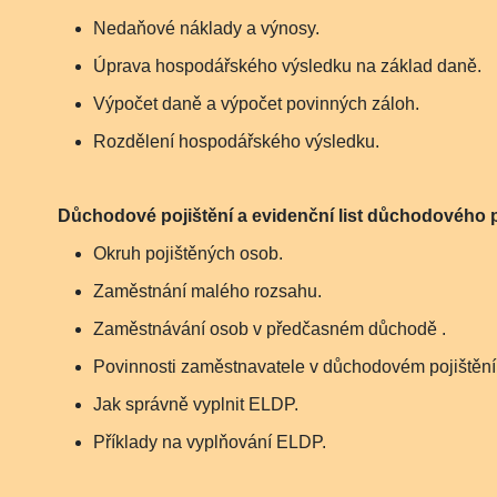
Nedaňové náklady a výnosy.
Úprava hospodářského výsledku na základ daně.
Výpočet daně a výpočet povinných záloh.
Rozdělení hospodářského výsledku.
Důchodové pojištění a evidenční list důchodového p
Okruh pojištěných osob.
Zaměstnání malého rozsahu.
Zaměstnávání osob v předčasném důchodě .
Povinnosti zaměstnavatele v důchodovém pojištění
Jak správně vyplnit ELDP.
Příklady na vyplňování ELDP.