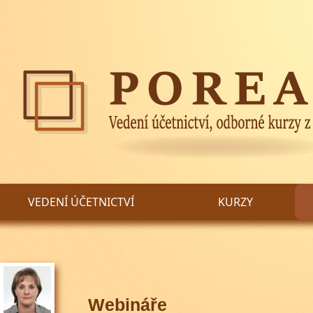
VEDENÍ ÚČETNICTVÍ
KURZY
Webináře