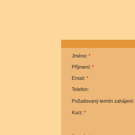
Jméno:
*
Příjmení:
*
Email:
*
Telefon:
Požadovaný termín zahájení:
Kurz:
*